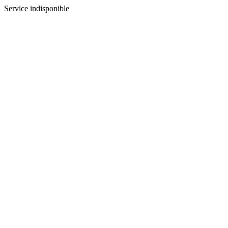
Service indisponible