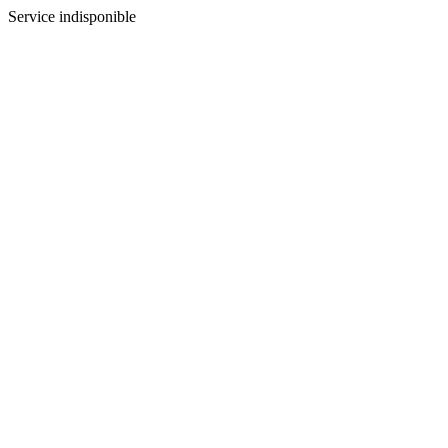
Service indisponible