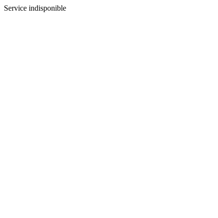
Service indisponible