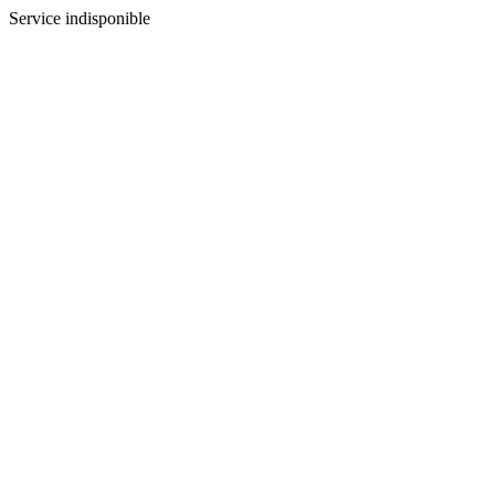
Service indisponible