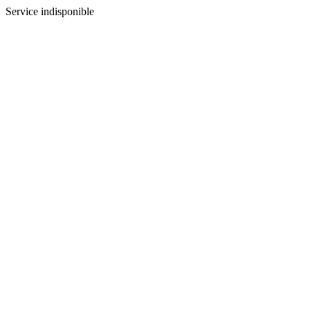
Service indisponible