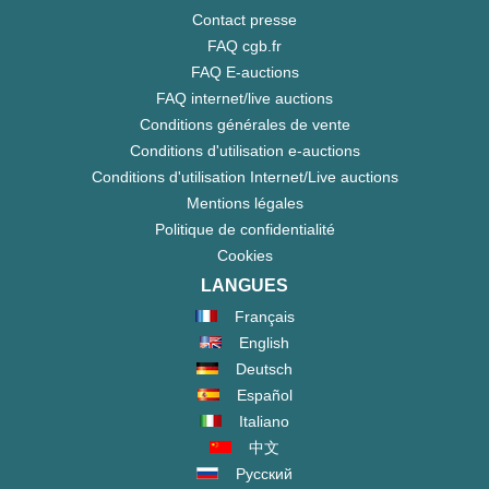
Contact presse
FAQ cgb.fr
FAQ E-auctions
FAQ internet/live auctions
Conditions générales de vente
Conditions d'utilisation e-auctions
Conditions d'utilisation Internet/Live auctions
Mentions légales
Politique de confidentialité
Cookies
LANGUES
Français
English
Deutsch
Español
Italiano
中文
Русский