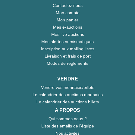
Contactez nous
Mon compte
Mon panier
Mes e-auctions
Mes live auctions
Mes alertes numismatiques
Inscription aux mailing listes
Livraison et frais de port
Modes de règlements
VENDRE
Vendre vos monnaies/billets
Le calendrier des auctions monnaies
Le calendrier des auctions billets
A PROPOS
Qui sommes nous ?
Liste des emails de l'équipe
Nos activités