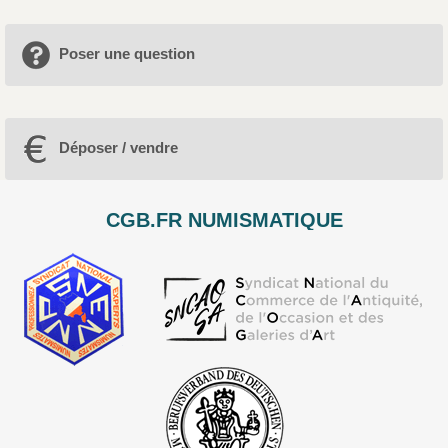
Poser une question
Déposer / vendre
CGB.FR NUMISMATIQUE