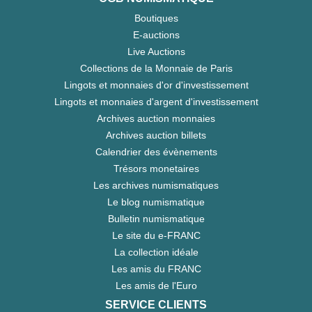
Boutiques
E-auctions
Live Auctions
Collections de la Monnaie de Paris
Lingots et monnaies d'or d'investissement
Lingots et monnaies d'argent d'investissement
Archives auction monnaies
Archives auction billets
Calendrier des évènements
Trésors monetaires
Les archives numismatiques
Le blog numismatique
Bulletin numismatique
Le site du e-FRANC
La collection idéale
Les amis du FRANC
Les amis de l'Euro
SERVICE CLIENTS