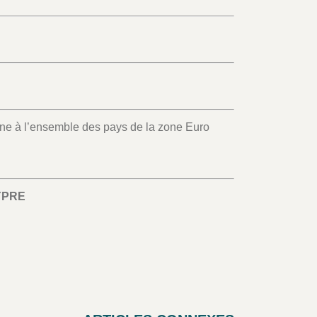
 à l’ensemble des pays de la zone Euro
YPRE