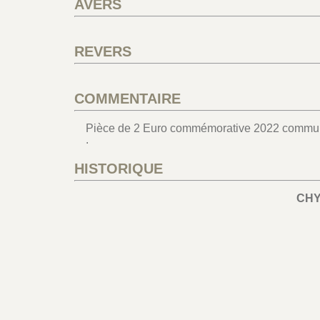
AVERS
REVERS
COMMENTAIRE
Pièce de 2 Euro commémorative 2022 commune
.
HISTORIQUE
CH