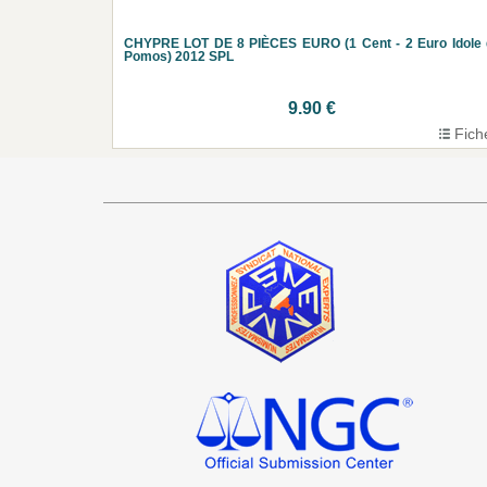
CHYPRE LOT DE 8 PIÈCES EURO (1 Cent - 2 Euro Idole 
Pomos) 2012 SPL
9.90 €
Fich