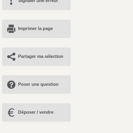
Signaler une erreur
Imprimer la page
Partager ma sélection
Poser une question
Déposer / vendre