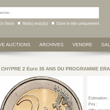
En Stock
Mot(s) exact(s)
Dans le titre uniquement
IVE AUCTIONS
ARCHIVES
VENDRE
SA
-
CHYPRE 2 Euro 35 ANS DU PROGRAMME ERA
Estimation :
Prix :