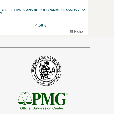
HYPRE 2 Euro 35 ANS DU PROGRAMME ERASMUS 2022
PL
4.50 €
Fiche