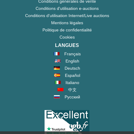
Conditions générales de vente
Conditions d'utilisation e-auctions
Conditions d'utilisation Internet/Live auctions
Mentions légales
Politique de confidentialité
Cookies
LANGUES
Français
English
Deutsch
Español
Italiano
中文
Русский