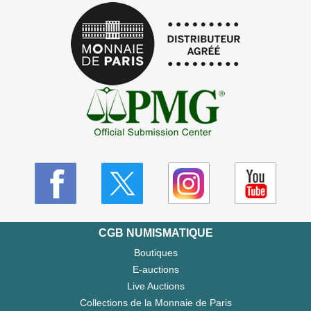
CGB NUMISMATIQUE
Boutiques
E-auctions
Live Auctions
Collections de la Monnaie de Paris