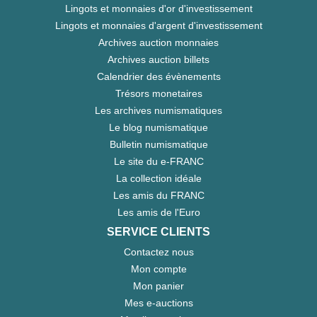
Lingots et monnaies d'or d'investissement
Lingots et monnaies d'argent d'investissement
Archives auction monnaies
Archives auction billets
Calendrier des évènements
Trésors monetaires
Les archives numismatiques
Le blog numismatique
Bulletin numismatique
Le site du e-FRANC
La collection idéale
Les amis du FRANC
Les amis de l'Euro
SERVICE CLIENTS
Contactez nous
Mon compte
Mon panier
Mes e-auctions