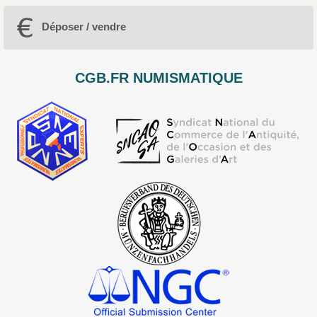
Déposer / vendre
CGB.FR NUMISMATIQUE