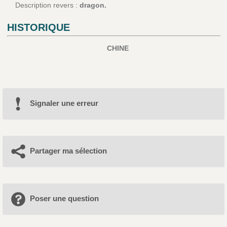
Description revers :
dragon.
HISTORIQUE
CHINE
Signaler une erreur
Partager ma sélection
Poser une question