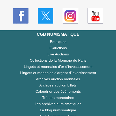
CGB NUMISMATIQUE
Boutiques
E-auctions
Live Auctions
Collections de la Monnaie de Paris
Lingots et monnaies d'or d'investissement
Lingots et monnaies d'argent d'investissement
Archives auction monnaies
Archives auction billets
Calendrier des évènements
Trésors monetaires
Les archives numismatiques
Le blog numismatique