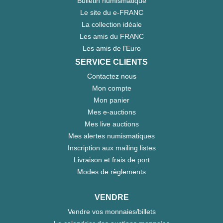
Bulletin numismatique
Le site du e-FRANC
La collection idéale
Les amis du FRANC
Les amis de l'Euro
SERVICE CLIENTS
Contactez nous
Mon compte
Mon panier
Mes e-auctions
Mes live auctions
Mes alertes numismatiques
Inscription aux mailing listes
Livraison et frais de port
Modes de règlements
VENDRE
Vendre vos monnaies/billets