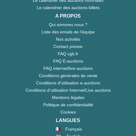
Le calendrier des auctions monnaies
Le calendrier des auctions billets
A PROPOS
Qui sommes nous ?
Liste des emails de l'équipe
Nos activités
Contact presse
FAQ cgb.fr
FAQ E-auctions
FAQ internet/live auctions
Conditions générales de vente
Conditions d'utilisation e-auctions
Conditions d'utilisation Internet/Live auctions
Mentions légales
Politique de confidentialité
Cookies
LANGUES
Français