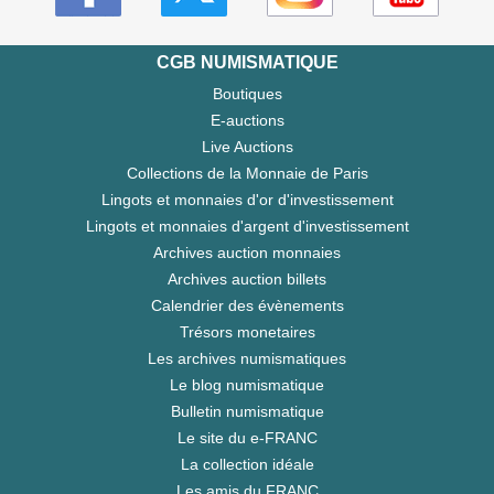
CGB NUMISMATIQUE
Boutiques
E-auctions
Live Auctions
Collections de la Monnaie de Paris
Lingots et monnaies d'or d'investissement
Lingots et monnaies d'argent d'investissement
Archives auction monnaies
Archives auction billets
Calendrier des évènements
Trésors monetaires
Les archives numismatiques
Le blog numismatique
Bulletin numismatique
Le site du e-FRANC
La collection idéale
Les amis du FRANC