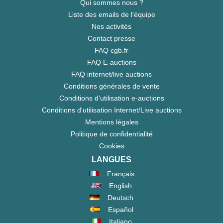
Qui sommes nous ?
Liste des emails de l'équipe
Nos activités
Contact presse
FAQ cgb.fr
FAQ E-auctions
FAQ internet/live auctions
Conditions générales de vente
Conditions d'utilisation e-auctions
Conditions d'utilisation Internet/Live auctions
Mentions légales
Politique de confidentialité
Cookies
LANGUES
Français
English
Deutsch
Español
Italiano