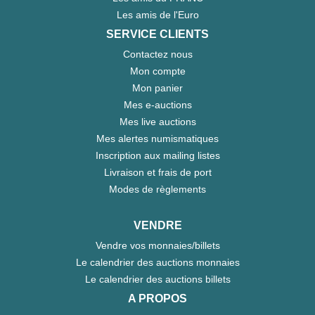
Les amis de l'Euro
SERVICE CLIENTS
Contactez nous
Mon compte
Mon panier
Mes e-auctions
Mes live auctions
Mes alertes numismatiques
Inscription aux mailing listes
Livraison et frais de port
Modes de règlements
VENDRE
Vendre vos monnaies/billets
Le calendrier des auctions monnaies
Le calendrier des auctions billets
A PROPOS