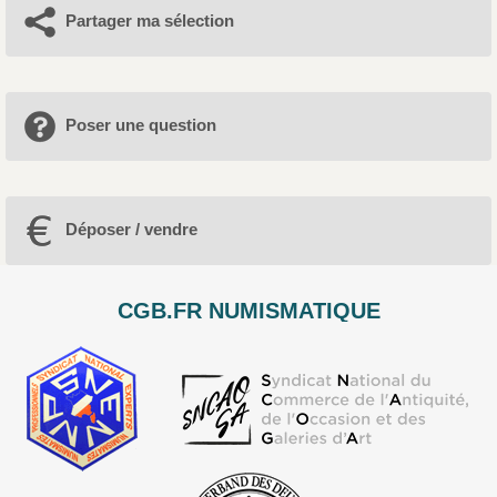
Partager ma sélection
Poser une question
Déposer / vendre
CGB.FR NUMISMATIQUE