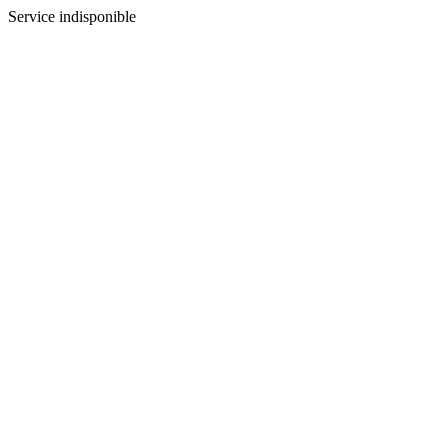
Service indisponible