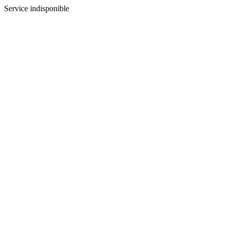
Service indisponible