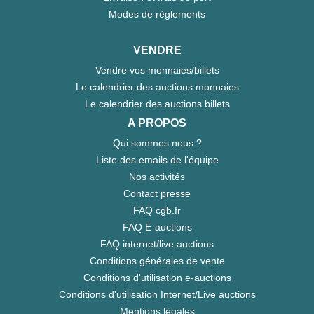
Modes de règlements
VENDRE
Vendre vos monnaies/billets
Le calendrier des auctions monnaies
Le calendrier des auctions billets
A PROPOS
Qui sommes nous ?
Liste des emails de l'équipe
Nos activités
Contact presse
FAQ cgb.fr
FAQ E-auctions
FAQ internet/live auctions
Conditions générales de vente
Conditions d'utilisation e-auctions
Conditions d'utilisation Internet/Live auctions
Mentions légales