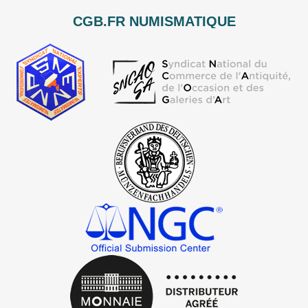
CGB.FR NUMISMATIQUE