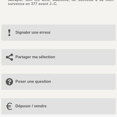
survenue en 377 avant J.-C.
Signaler une erreur
Partager ma sélection
Poser une question
Déposer / vendre