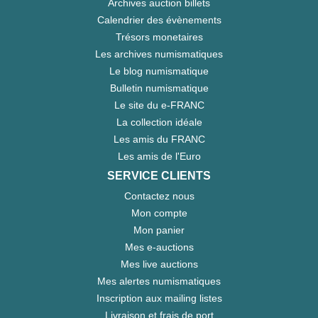
Archives auction billets
Calendrier des évènements
Trésors monetaires
Les archives numismatiques
Le blog numismatique
Bulletin numismatique
Le site du e-FRANC
La collection idéale
Les amis du FRANC
Les amis de l'Euro
SERVICE CLIENTS
Contactez nous
Mon compte
Mon panier
Mes e-auctions
Mes live auctions
Mes alertes numismatiques
Inscription aux mailing listes
Livraison et frais de port