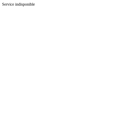
Service indisponible