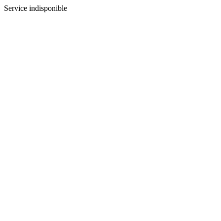
Service indisponible