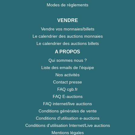
Modes de règlements
VENDRE
Vendre vos monnaies/billets
Le calendrier des auctions monnaies
Le calendrier des auctions billets
A PROPOS
Qui sommes nous ?
Liste des emails de l'équipe
Nos activités
Contact presse
FAQ cgb.fr
FAQ E-auctions
FAQ internet/live auctions
Conditions générales de vente
Conditions d'utilisation e-auctions
Conditions d'utilisation Internet/Live auctions
Mentions légales