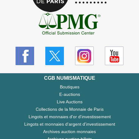
CGB NUMISMATIQUE
Boutiques
E-auctions
Live Auctions
Collections de la Monnaie de Paris
Lingots et monnaies d'or d'investissement
Lingots et monnaies d'argent d'investissement
Archives auction monnaies