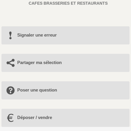
CAFES BRASSERIES ET RESTAURANTS
Signaler une erreur
Partager ma sélection
Poser une question
Déposer / vendre