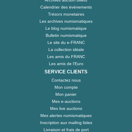
Archives auction billets
Calendrier des évènements
Trésors monetaires
Les archives numismatiques
Le blog numismatique
Bulletin numismatique
Le site du e-FRANC
La collection idéale
Les amis du FRANC
Les amis de l'Euro
SERVICE CLIENTS
Contactez nous
Mon compte
Mon panier
Mes e-auctions
Mes live auctions
Mes alertes numismatiques
Inscription aux mailing listes
Livraison et frais de port