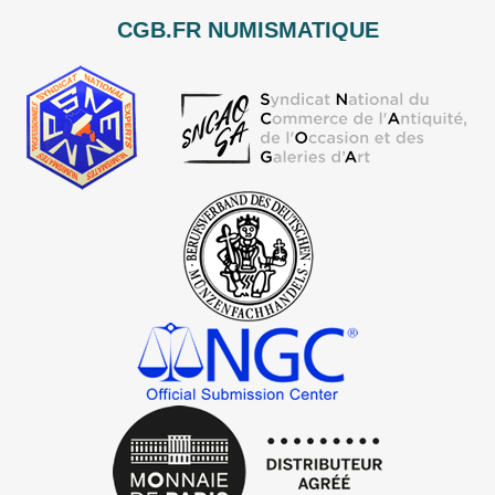
CGB.FR NUMISMATIQUE