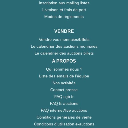
Inscription aux mailing listes
Livraison et frais de port
Modes de règlements
VENDRE
Vendre vos monnaies/billets
Le calendrier des auctions monnaies
Le calendrier des auctions billets
A PROPOS
Qui sommes nous ?
Liste des emails de l'équipe
Nos activités
Contact presse
FAQ cgb.fr
FAQ E-auctions
FAQ internet/live auctions
Conditions générales de vente
Conditions d'utilisation e-auctions