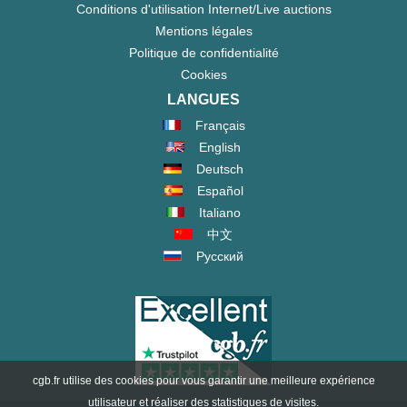
Conditions d'utilisation Internet/Live auctions
Mentions légales
Politique de confidentialité
Cookies
LANGUES
Français
English
Deutsch
Español
Italiano
中文
Русский
cgb.fr utilise des cookies pour vous garantir une meilleure expérience
utilisateur et réaliser des statistiques de visites.