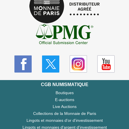
CGB NUMISMATIQUE
Boutiques
E-auctions
Live Auctions
Collections de la Monnaie de Paris
Lingots et monnaies d'or d'investissement
Lingots et monnaies d'argent d'investissement