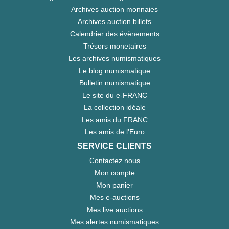
Archives auction monnaies
Archives auction billets
Calendrier des évènements
Trésors monetaires
Les archives numismatiques
Le blog numismatique
Bulletin numismatique
Le site du e-FRANC
La collection idéale
Les amis du FRANC
Les amis de l'Euro
SERVICE CLIENTS
Contactez nous
Mon compte
Mon panier
Mes e-auctions
Mes live auctions
Mes alertes numismatiques