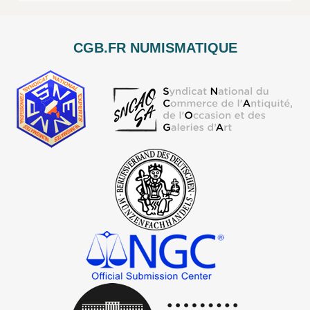
CGB.FR NUMISMATIQUE