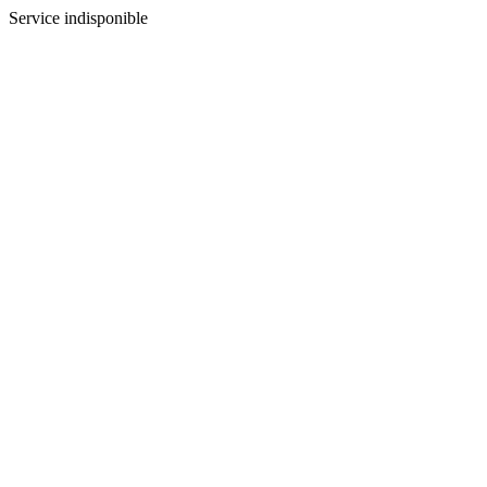
Service indisponible