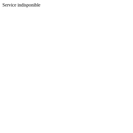
Service indisponible