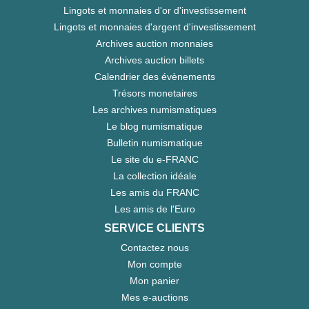
Lingots et monnaies d'or d'investissement
Lingots et monnaies d'argent d'investissement
Archives auction monnaies
Archives auction billets
Calendrier des évènements
Trésors monetaires
Les archives numismatiques
Le blog numismatique
Bulletin numismatique
Le site du e-FRANC
La collection idéale
Les amis du FRANC
Les amis de l'Euro
SERVICE CLIENTS
Contactez nous
Mon compte
Mon panier
Mes e-auctions