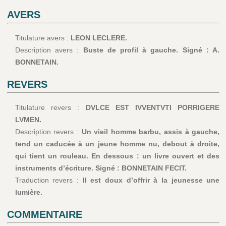
AVERS
Titulature avers :
LEON LECLERE.
Description avers :
Buste de profil à gauche. Signé : A.
BONNETAIN.
REVERS
Titulature revers :
DVLCE EST IVVENTVTI PORRIGERE
LVMEN.
Description revers :
Un vieil homme barbu, assis à gauche,
tend un caducée à un jeune homme nu, debout à droite,
qui tient un rouleau. En dessous : un livre ouvert et des
instruments d’écriture. Signé : BONNETAIN FECIT.
Traduction revers :
Il est doux d’offrir à la jeunesse une
lumière.
COMMENTAIRE