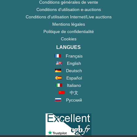
Conditions générales de vente
Conditions d'utilisation e-auctions
Conditions d'utilisation Internet/Live auctions
Mentions légales
Politique de confidentialité
Cookies
LANGUES
Français
English
Deutsch
Español
Italiano
中文
Русский