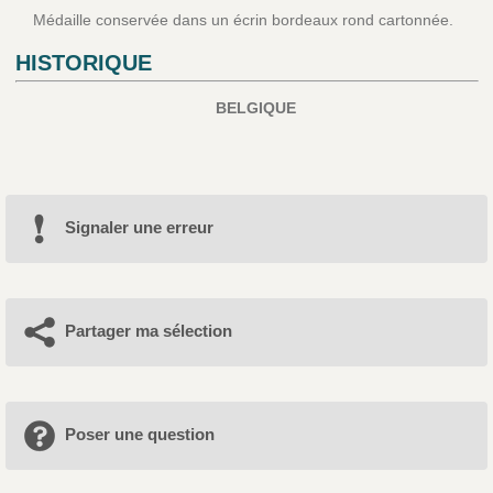
Médaille conservée dans un écrin bordeaux rond cartonnée.
HISTORIQUE
BELGIQUE
Signaler une erreur
Partager ma sélection
Poser une question