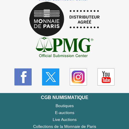
CGB NUMISMATIQUE
Boutiques
E-auctions
Live Auctions
Collections de la Monnaie de Paris