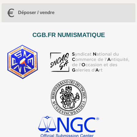
Déposer / vendre
CGB.FR NUMISMATIQUE