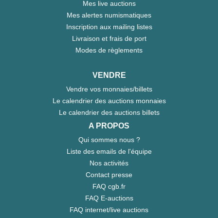
Mes live auctions
Mes alertes numismatiques
Inscription aux mailing listes
Livraison et frais de port
Modes de règlements
VENDRE
Vendre vos monnaies/billets
Le calendrier des auctions monnaies
Le calendrier des auctions billets
A PROPOS
Qui sommes nous ?
Liste des emails de l'équipe
Nos activités
Contact presse
FAQ cgb.fr
FAQ E-auctions
FAQ internet/live auctions