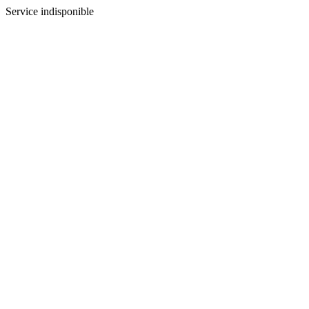
Service indisponible