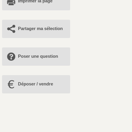
Imprimer la page
Partager ma sélection
Poser une question
Déposer / vendre