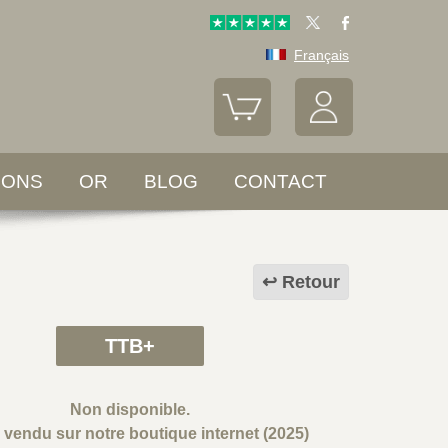
Français
LONS
OR
BLOG
CONTACT
Retour
TTB+
Non disponible.
e vendu sur notre boutique internet (2025)