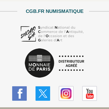
CGB.FR NUMISMATIQUE