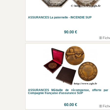
ASSURANCES La paternelle - INCENDIE SUP
90.00 €
Fich
ASSURANCES Médaille de récompense, offerte par 
Compagnie française d’assurance SUP
60.00 €
Fich