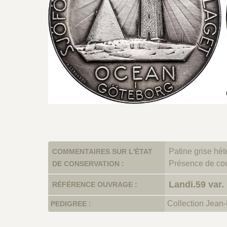
Patine grise hét
COMMENTAIRES SUR L'ÉTAT
Présence de cou
DE CONSERVATION :
Landi.59 var.
RÉFÉRENCE OUVRAGE :
Collection Jean-
PEDIGREE :