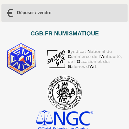
Déposer / vendre
CGB.FR NUMISMATIQUE