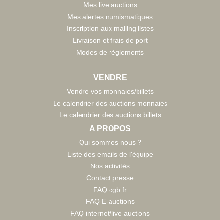
Mes live auctions
Mes alertes numismatiques
Inscription aux mailing listes
Livraison et frais de port
Modes de règlements
VENDRE
Vendre vos monnaies/billets
Le calendrier des auctions monnaies
Le calendrier des auctions billets
A PROPOS
Qui sommes nous ?
Liste des emails de l'équipe
Nos activités
Contact presse
FAQ cgb.fr
FAQ E-auctions
FAQ internet/live auctions