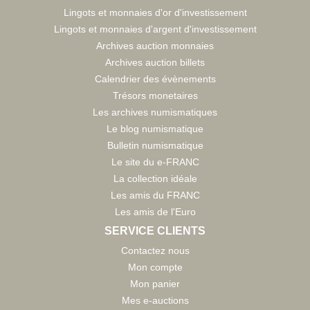
Lingots et monnaies d'or d'investissement
Lingots et monnaies d'argent d'investissement
Archives auction monnaies
Archives auction billets
Calendrier des évènements
Trésors monetaires
Les archives numismatiques
Le blog numismatique
Bulletin numismatique
Le site du e-FRANC
La collection idéale
Les amis du FRANC
Les amis de l'Euro
SERVICE CLIENTS
Contactez nous
Mon compte
Mon panier
Mes e-auctions