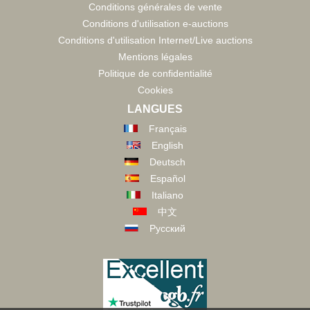
Conditions générales de vente
Conditions d'utilisation e-auctions
Conditions d'utilisation Internet/Live auctions
Mentions légales
Politique de confidentialité
Cookies
LANGUES
Français
English
Deutsch
Español
Italiano
中文
Русский