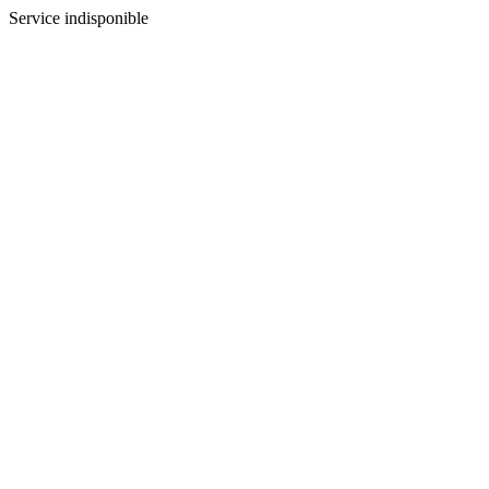
Service indisponible