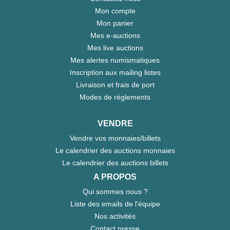
Mon compte
Mon panier
Mes e-auctions
Mes live auctions
Mes alertes numismatiques
Inscription aux mailing listes
Livraison et frais de port
Modes de règlements
VENDRE
Vendre vos monnaies/billets
Le calendrier des auctions monnaies
Le calendrier des auctions billets
A PROPOS
Qui sommes nous ?
Liste des emails de l'équipe
Nos activités
Contact presse