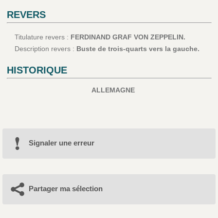
REVERS
Titulature revers :
FERDINAND GRAF VON ZEPPELIN.
Description revers :
Buste de trois-quarts vers la gauche.
HISTORIQUE
ALLEMAGNE
Signaler une erreur
Partager ma sélection