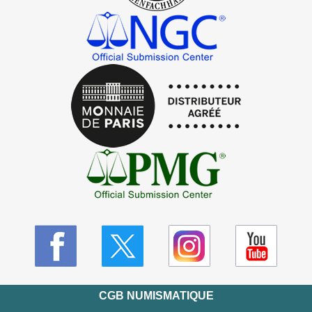
CGB NUMISMATIQUE