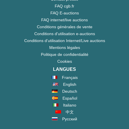
FAQ cgb.fr
FAQ E-auctions
FAQ internet/live auctions
Conditions générales de vente
Conditions d'utilisation e-auctions
Conditions d'utilisation Internet/Live auctions
Mentions légales
Politique de confidentialité
Cookies
LANGUES
Français
English
Deutsch
Español
Italiano
中文
Русский