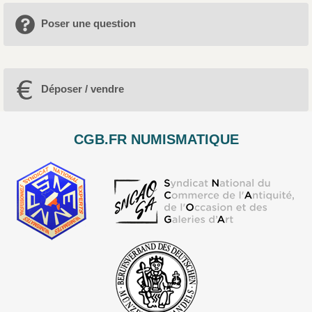
Poser une question
Déposer / vendre
CGB.FR NUMISMATIQUE