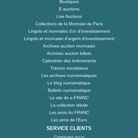
Boutiques
E-auctions
Live Auctions
Collections de la Monnaie de Paris
Lingots et monnaies d'or d'investissement
Lingots et monnaies d'argent d'investissement
Archives auction monnaies
Archives auction billets
Calendrier des évènements
Trésors monetaires
Les archives numismatiques
Le blog numismatique
Bulletin numismatique
Le site du e-FRANC
La collection idéale
Les amis du FRANC
Les amis de l'Euro
SERVICE CLIENTS
Contactez nous