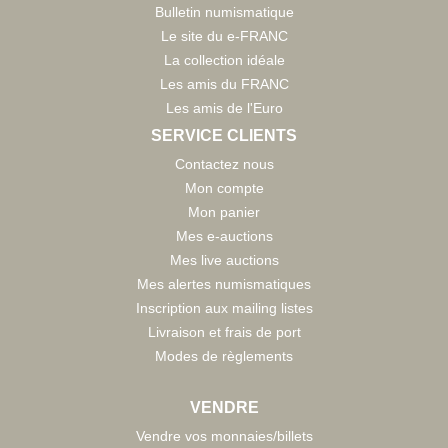
Bulletin numismatique
Le site du e-FRANC
La collection idéale
Les amis du FRANC
Les amis de l'Euro
SERVICE CLIENTS
Contactez nous
Mon compte
Mon panier
Mes e-auctions
Mes live auctions
Mes alertes numismatiques
Inscription aux mailing listes
Livraison et frais de port
Modes de règlements
VENDRE
Vendre vos monnaies/billets