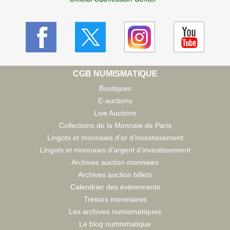
CGB NUMISMATIQUE
Boutiques
E-auctions
Live Auctions
Collections de la Monnaie de Paris
Lingots et monnaies d'or d'investissement
Lingots et monnaies d'argent d'investissement
Archives auction monnaies
Archives auction billets
Calendrier des évènements
Trésors monetaires
Les archives numismatiques
Le blog numismatique