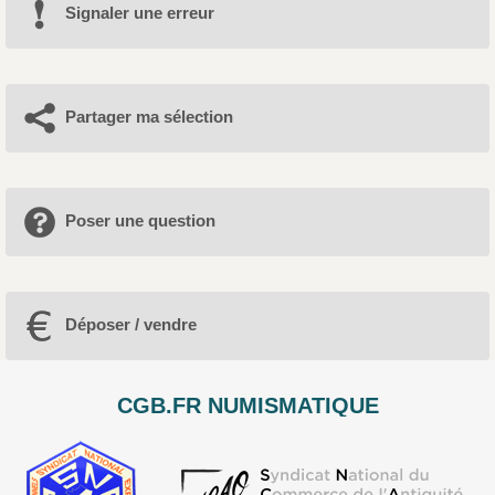
Signaler une erreur
Partager ma sélection
Poser une question
Déposer / vendre
CGB.FR NUMISMATIQUE