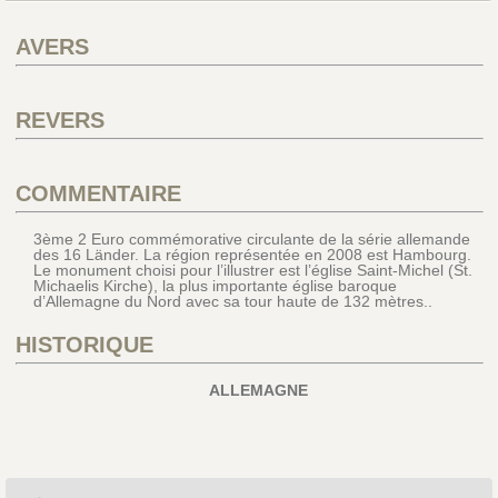
AVERS
REVERS
COMMENTAIRE
3ème 2 Euro commémorative circulante de la série allemande
des 16 Länder. La région représentée en 2008 est Hambourg.
Le monument choisi pour l’illustrer est l’église Saint-Michel (St.
Michaelis Kirche), la plus importante église baroque
d’Allemagne du Nord avec sa tour haute de 132 mètres..
HISTORIQUE
ALLEMAGNE