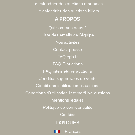
Le calendrier des auctions monnaies
Le calendrier des auctions billets
A PROPOS
Qui sommes nous ?
Liste des emails de l'équipe
Nos activités
Contact presse
FAQ cgb.fr
FAQ E-auctions
FAQ internet/live auctions
Conditions générales de vente
Conditions d'utilisation e-auctions
Conditions d'utilisation Internet/Live auctions
Mentions légales
Politique de confidentialité
Cookies
LANGUES
Français