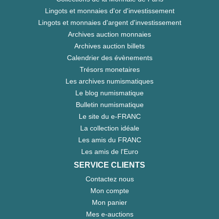
Lingots et monnaies d'or d'investissement
Lingots et monnaies d'argent d'investissement
Archives auction monnaies
Archives auction billets
Calendrier des évènements
Trésors monetaires
Les archives numismatiques
Le blog numismatique
Bulletin numismatique
Le site du e-FRANC
La collection idéale
Les amis du FRANC
Les amis de l'Euro
SERVICE CLIENTS
Contactez nous
Mon compte
Mon panier
Mes e-auctions