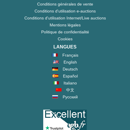
Conditions générales de vente
Conditions d'utilisation e-auctions
Conditions d'utilisation Internet/Live auctions
Mentions légales
Politique de confidentialité
Cookies
LANGUES
Français
English
Deutsch
Español
Italiano
中文
Русский