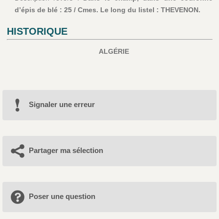
d’épis de blé : 25 / Cmes. Le long du listel : THEVENON.
HISTORIQUE
ALGÉRIE
Signaler une erreur
Partager ma sélection
Poser une question