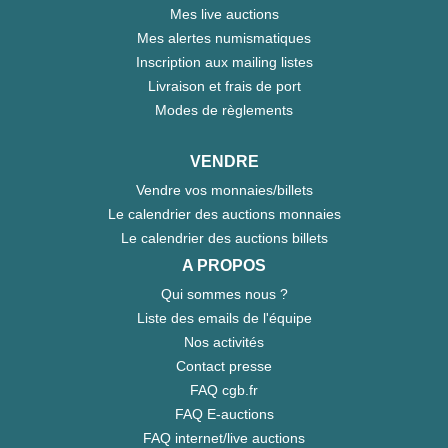
Mes live auctions
Mes alertes numismatiques
Inscription aux mailing listes
Livraison et frais de port
Modes de règlements
VENDRE
Vendre vos monnaies/billets
Le calendrier des auctions monnaies
Le calendrier des auctions billets
A PROPOS
Qui sommes nous ?
Liste des emails de l'équipe
Nos activités
Contact presse
FAQ cgb.fr
FAQ E-auctions
FAQ internet/live auctions