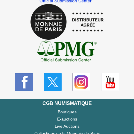
CGB NUMISMATIQUE
Boutiques
E-auctions
Live Auctions
Collections de la Monnaie de Paris