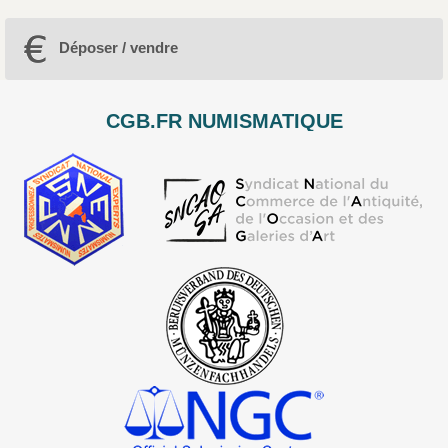
Déposer / vendre
CGB.FR NUMISMATIQUE