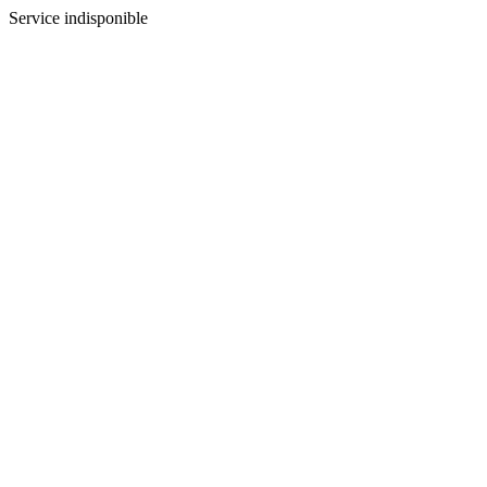
Service indisponible