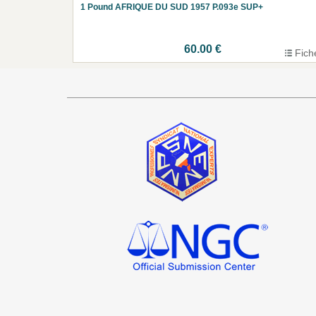
1 Pound AFRIQUE DU SUD 1957 P.093e SUP+
60.00 €
Fich