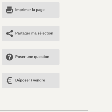
Imprimer la page
Partager ma sélection
Poser une question
Déposer / vendre