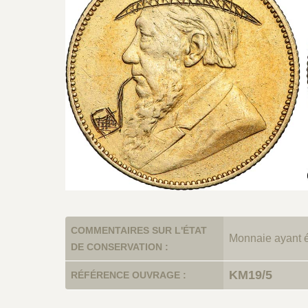
COMMENTAIRES SUR L'ÉTAT
Monnaie ayant é
DE CONSERVATION :
KM19/5
RÉFÉRENCE OUVRAGE :