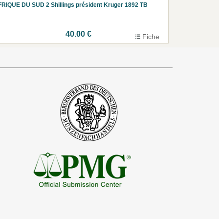
RIQUE DU SUD 2 Shillings président Kruger 1892 TB
40.00 €
Fiche