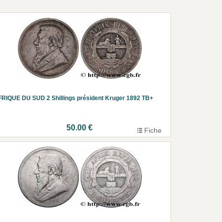
RIQUE DU SUD 2 Shillings président Kruger 1892 TB+
50.00 €
Fiche