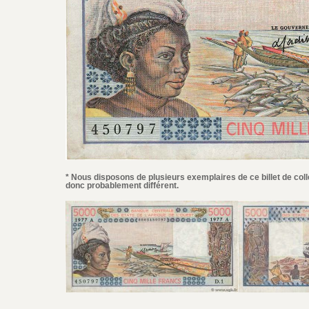
* Nous disposons de plusieurs exemplaires de ce billet de coll
donc probablement différent.