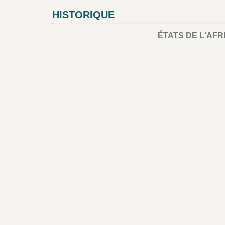
HISTORIQUE
ÉTATS DE L'AFR