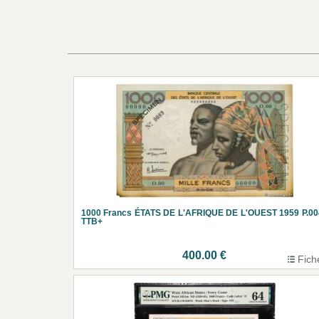
1000 Francs ÉTATS DE L'AFRIQUE DE L'OUEST 1959 P.00
TTB+
400.00 €
Fich