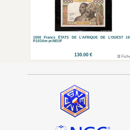
1000 Francs ÉTATS DE L'AFRIQUE DE L'OUEST 19
P.103Am pr.NEUF
130.00 €
Fich