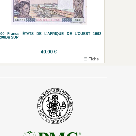
000 Francs ÉTATS DE L'AFRIQUE DE L'OUEST 1992
.208Bn SUP
40.00 €
Fiche