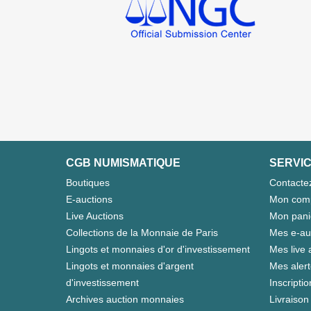
CGB NUMISMATIQUE
SERVIC
Boutiques
Contacte
E-auctions
Mon com
Live Auctions
Mon pani
Collections de la Monnaie de Paris
Mes e-au
Lingots et monnaies d'or d'investissement
Mes live 
Lingots et monnaies d'argent
Mes aler
d'investissement
Inscriptio
Archives auction monnaies
Livraison 