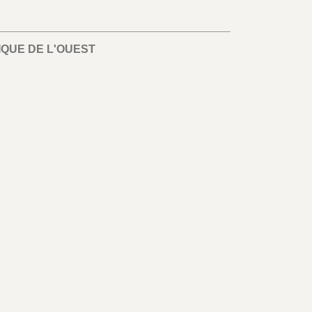
IQUE DE L'OUEST