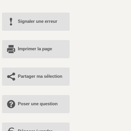
Signaler une erreur
Imprimer la page
Partager ma sélection
Poser une question