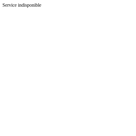
Service indisponible