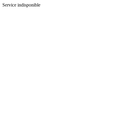
Service indisponible