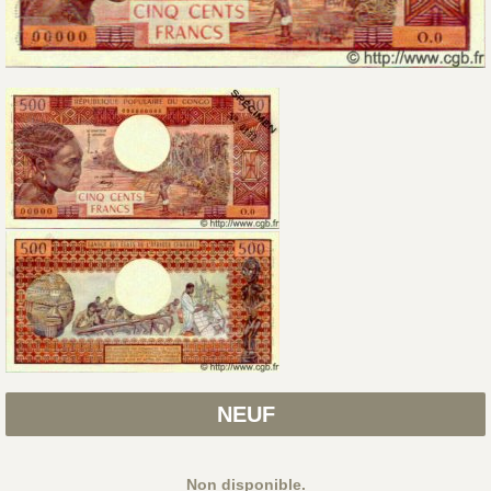
NEUF
Non disponible.