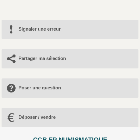
Signaler une erreur
Partager ma sélection
Poser une question
Déposer / vendre
CGB.FR NUMISMATIQUE