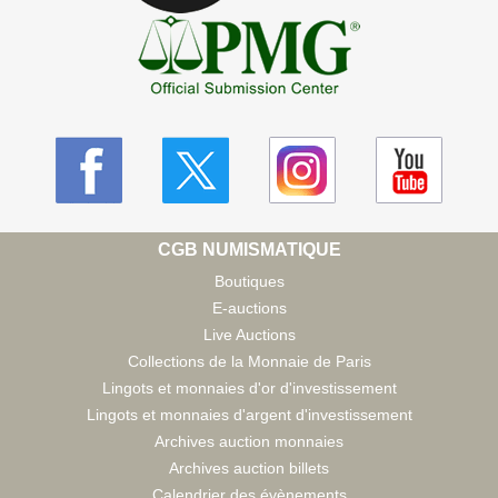
CGB NUMISMATIQUE
Boutiques
E-auctions
Live Auctions
Collections de la Monnaie de Paris
Lingots et monnaies d'or d'investissement
Lingots et monnaies d'argent d'investissement
Archives auction monnaies
Archives auction billets
Calendrier des évènements