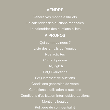
VENDRE
Vendre vos monnaies/billets
Le calendrier des auctions monnaies
Le calendrier des auctions billets
A PROPOS
Qui sommes nous ?
Liste des emails de l'équipe
Nos activités
Contact presse
FAQ cgb.fr
FAQ E-auctions
FAQ internet/live auctions
Conditions générales de vente
Conditions d'utilisation e-auctions
Conditions d'utilisation Internet/Live auctions
Mentions légales
Politique de confidentialité