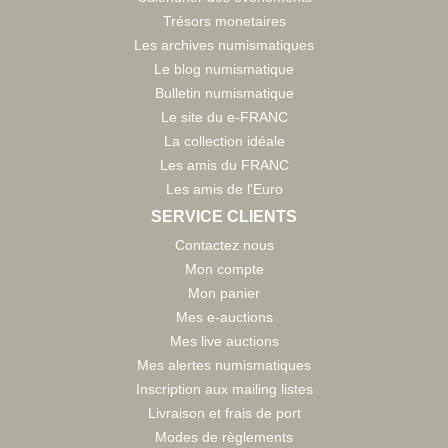
Trésors monetaires
Les archives numismatiques
Le blog numismatique
Bulletin numismatique
Le site du e-FRANC
La collection idéale
Les amis du FRANC
Les amis de l'Euro
SERVICE CLIENTS
Contactez nous
Mon compte
Mon panier
Mes e-auctions
Mes live auctions
Mes alertes numismatiques
Inscription aux mailing listes
Livraison et frais de port
Modes de règlements