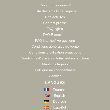
Qui sommes nous ?
Liste des emails de l'équipe
Nos activités
Contact presse
FAQ cgb.fr
FAQ E-auctions
FAQ internet/live auctions
Conditions générales de vente
Conditions d'utilisation e-auctions
Conditions d'utilisation Internet/Live auctions
Mentions légales
Politique de confidentialité
Cookies
LANGUES
Français
English
Deutsch
Español