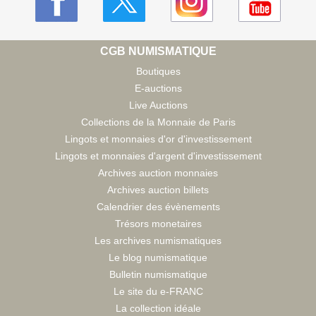
CGB NUMISMATIQUE
Boutiques
E-auctions
Live Auctions
Collections de la Monnaie de Paris
Lingots et monnaies d'or d'investissement
Lingots et monnaies d'argent d'investissement
Archives auction monnaies
Archives auction billets
Calendrier des évènements
Trésors monetaires
Les archives numismatiques
Le blog numismatique
Bulletin numismatique
Le site du e-FRANC
La collection idéale