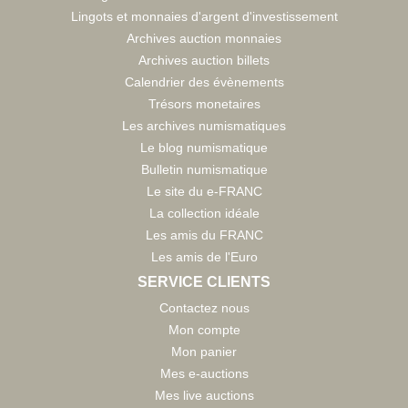
Lingots et monnaies d'argent d'investissement
Archives auction monnaies
Archives auction billets
Calendrier des évènements
Trésors monetaires
Les archives numismatiques
Le blog numismatique
Bulletin numismatique
Le site du e-FRANC
La collection idéale
Les amis du FRANC
Les amis de l'Euro
SERVICE CLIENTS
Contactez nous
Mon compte
Mon panier
Mes e-auctions
Mes live auctions