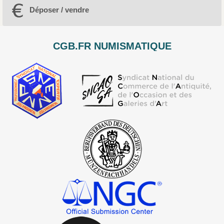
Déposer / vendre
CGB.FR NUMISMATIQUE