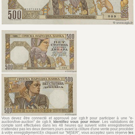
Vous devez être connecté et approuvé par cgb.fr pour participer à une "e-
auction/live-auction" de cgb.fr,
Identifiez vous pour miser
. Les validations de
compte sont effectuées dans les 48 heures qui suivent votre enregistrement,
n'attendez pas les deux derniers jours avant la clôture d'une vente pour procéder
à votre enregistrement.En cliquant sur "MISER", vous acceptez sans réserve
les