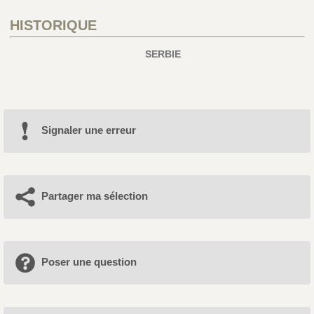
HISTORIQUE
SERBIE
Signaler une erreur
Partager ma sélection
Poser une question