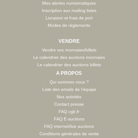
Mes alertes numismatiques
Inscription aux mailing listes
Livraison et frais de port
Modes de règlements
VENDRE
Vendre vos monnaies/billets
Le calendrier des auctions monnaies
Le calendrier des auctions billets
A PROPOS
Qui sommes nous ?
Liste des emails de l'équipe
Nos activités
Contact presse
FAQ cgb.fr
FAQ E-auctions
FAQ internet/live auctions
Conditions générales de vente