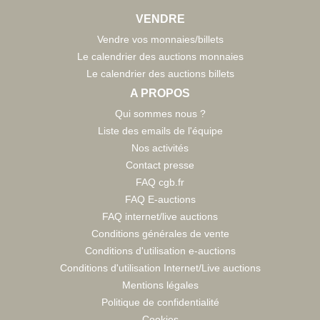
VENDRE
Vendre vos monnaies/billets
Le calendrier des auctions monnaies
Le calendrier des auctions billets
A PROPOS
Qui sommes nous ?
Liste des emails de l'équipe
Nos activités
Contact presse
FAQ cgb.fr
FAQ E-auctions
FAQ internet/live auctions
Conditions générales de vente
Conditions d'utilisation e-auctions
Conditions d'utilisation Internet/Live auctions
Mentions légales
Politique de confidentialité
Cookies