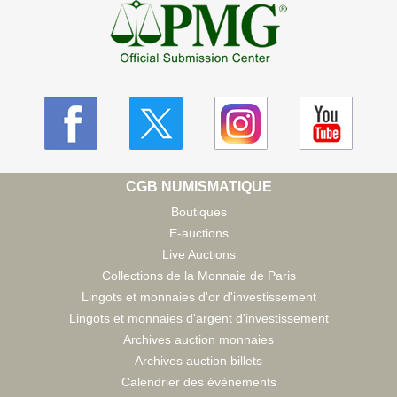
CGB NUMISMATIQUE
Boutiques
E-auctions
Live Auctions
Collections de la Monnaie de Paris
Lingots et monnaies d'or d'investissement
Lingots et monnaies d'argent d'investissement
Archives auction monnaies
Archives auction billets
Calendrier des évènements