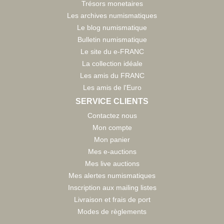
Trésors monetaires
Les archives numismatiques
Le blog numismatique
Bulletin numismatique
Le site du e-FRANC
La collection idéale
Les amis du FRANC
Les amis de l'Euro
SERVICE CLIENTS
Contactez nous
Mon compte
Mon panier
Mes e-auctions
Mes live auctions
Mes alertes numismatiques
Inscription aux mailing listes
Livraison et frais de port
Modes de règlements