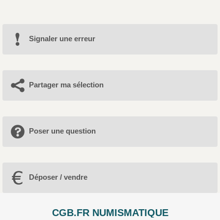
Signaler une erreur
Partager ma sélection
Poser une question
Déposer / vendre
CGB.FR NUMISMATIQUE