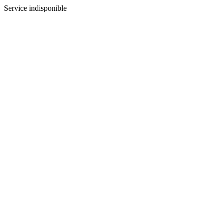
Service indisponible