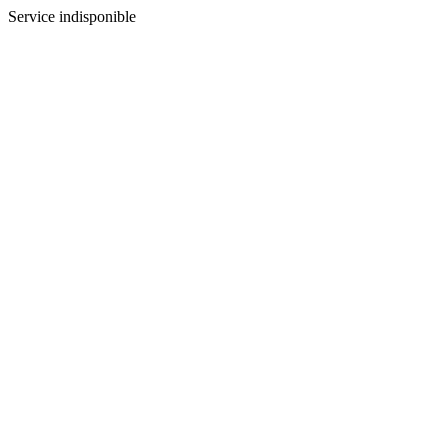
Service indisponible