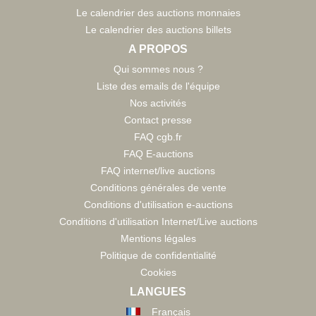
Le calendrier des auctions monnaies
Le calendrier des auctions billets
A PROPOS
Qui sommes nous ?
Liste des emails de l'équipe
Nos activités
Contact presse
FAQ cgb.fr
FAQ E-auctions
FAQ internet/live auctions
Conditions générales de vente
Conditions d'utilisation e-auctions
Conditions d'utilisation Internet/Live auctions
Mentions légales
Politique de confidentialité
Cookies
LANGUES
Français