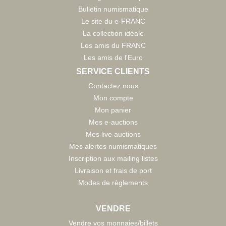
Bulletin numismatique
Le site du e-FRANC
La collection idéale
Les amis du FRANC
Les amis de l'Euro
SERVICE CLIENTS
Contactez nous
Mon compte
Mon panier
Mes e-auctions
Mes live auctions
Mes alertes numismatiques
Inscription aux mailing listes
Livraison et frais de port
Modes de règlements
VENDRE
Vendre vos monnaies/billets