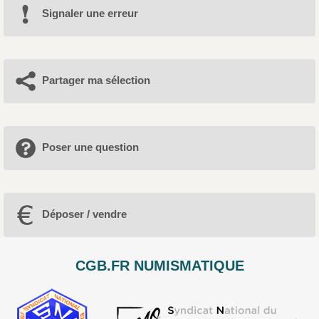
Signaler une erreur
Partager ma sélection
Poser une question
Déposer / vendre
CGB.FR NUMISMATIQUE