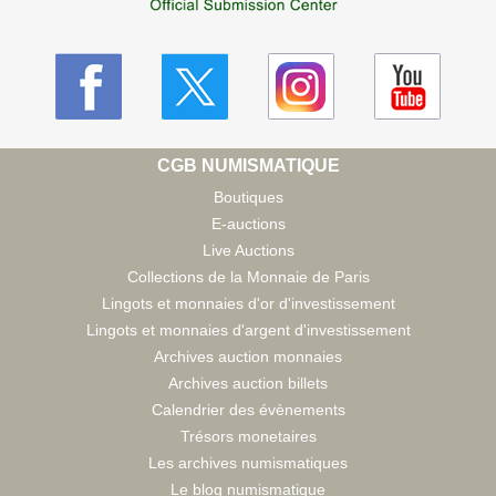
CGB NUMISMATIQUE
Boutiques
E-auctions
Live Auctions
Collections de la Monnaie de Paris
Lingots et monnaies d'or d'investissement
Lingots et monnaies d'argent d'investissement
Archives auction monnaies
Archives auction billets
Calendrier des évènements
Trésors monetaires
Les archives numismatiques
Le blog numismatique