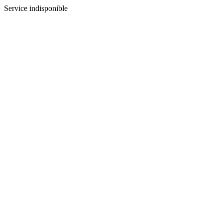
Service indisponible