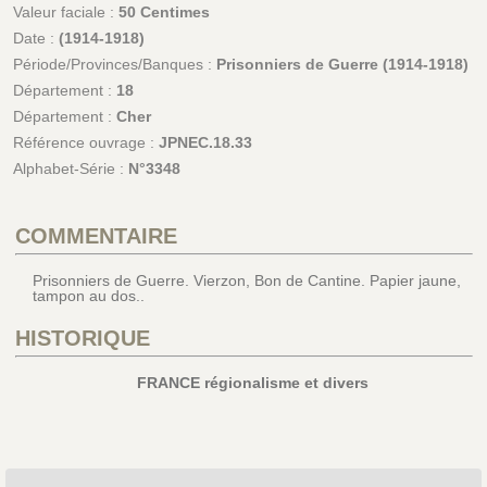
Valeur faciale :
50 Centimes
Date :
(1914-1918)
Période/Provinces/Banques :
Prisonniers de Guerre (1914-1918)
Département :
18
Département :
Cher
Référence ouvrage :
JPNEC.18.33
Alphabet-Série :
N°3348
COMMENTAIRE
Prisonniers de Guerre. Vierzon, Bon de Cantine. Papier jaune,
tampon au dos..
HISTORIQUE
FRANCE régionalisme et divers