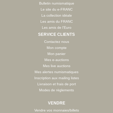
Bulletin numismatique
Le site du e-FRANC
La collection idéale
Les amis du FRANC
Les amis de l'Euro
SERVICE CLIENTS
Contactez nous
Mon compte
Mon panier
Mes e-auctions
Mes live auctions
Mes alertes numismatiques
Inscription aux mailing listes
Livraison et frais de port
Modes de règlements
VENDRE
Vendre vos monnaies/billets