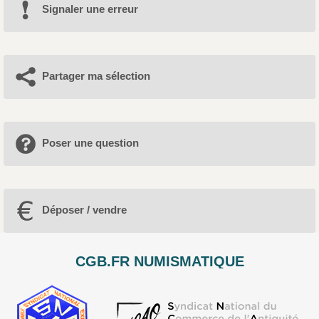
Signaler une erreur
Partager ma sélection
Poser une question
Déposer / vendre
CGB.FR NUMISMATIQUE