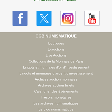
CGB NUMISMATIQUE
Boutiques
E-auctions
Live Auctions
Collections de la Monnaie de Paris
Lingots et monnaies d'or d'investissement
Lingots et monnaies d'argent d'investissement
Archives auction monnaies
Archives auction billets
Calendrier des évènements
Trésors monetaires
Les archives numismatiques
Le blog numismatique