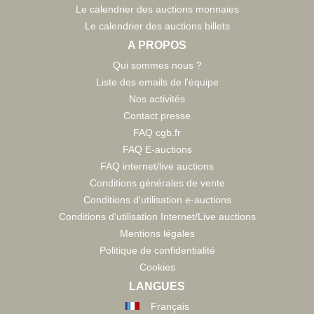
Le calendrier des auctions monnaies
Le calendrier des auctions billets
A PROPOS
Qui sommes nous ?
Liste des emails de l'équipe
Nos activités
Contact presse
FAQ cgb.fr
FAQ E-auctions
FAQ internet/live auctions
Conditions générales de vente
Conditions d'utilisation e-auctions
Conditions d'utilisation Internet/Live auctions
Mentions légales
Politique de confidentialité
Cookies
LANGUES
Français