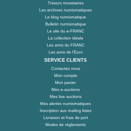
Trésors monetaires
Les archives numismatiques
Le blog numismatique
Bulletin numismatique
Le site du e-FRANC
La collection idéale
Les amis du FRANC
Les amis de l'Euro
SERVICE CLIENTS
Contactez nous
Mon compte
Mon panier
Mes e-auctions
Mes live auctions
Mes alertes numismatiques
Inscription aux mailing listes
Livraison et frais de port
Modes de règlements