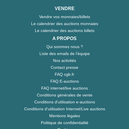
VENDRE
Vendre vos monnaies/billets
Le calendrier des auctions monnaies
Le calendrier des auctions billets
A PROPOS
Qui sommes nous ?
Liste des emails de l'équipe
Nos activités
Contact presse
FAQ cgb.fr
FAQ E-auctions
FAQ internet/live auctions
Conditions générales de vente
Conditions d'utilisation e-auctions
Conditions d'utilisation Internet/Live auctions
Mentions légales
Politique de confidentialité