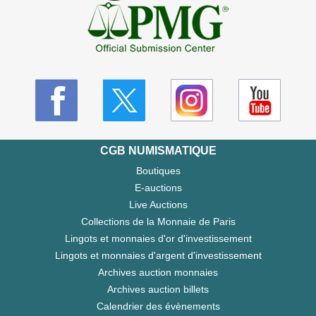
CGB NUMISMATIQUE
Boutiques
E-auctions
Live Auctions
Collections de la Monnaie de Paris
Lingots et monnaies d'or d'investissement
Lingots et monnaies d'argent d'investissement
Archives auction monnaies
Archives auction billets
Calendrier des évènements