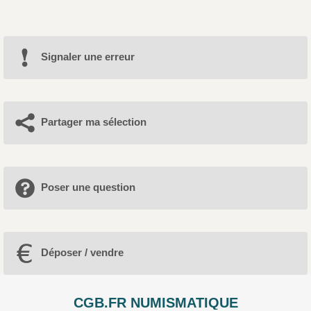
Signaler une erreur
Partager ma sélection
Poser une question
Déposer / vendre
CGB.FR NUMISMATIQUE