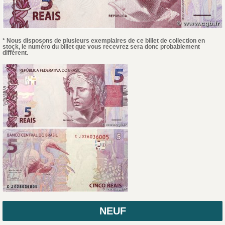
* Nous disposons de plusieurs exemplaires de ce billet de collection en
stock, le numéro du billet que vous recevrez sera donc probablement
différent.
NEUF