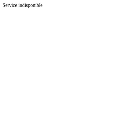
Service indisponible