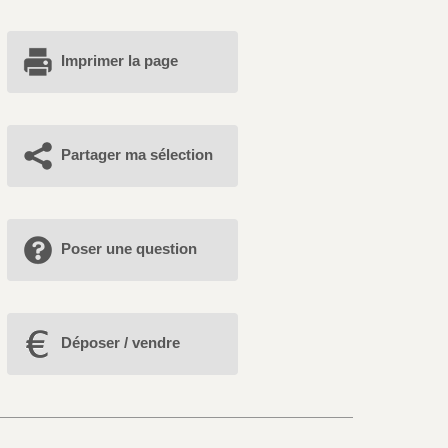
Imprimer la page
Partager ma sélection
Poser une question
Déposer / vendre