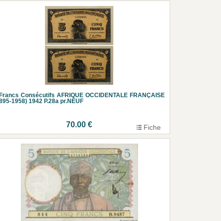
 Francs Consécutifs AFRIQUE OCCIDENTALE FRANÇAISE
895-1958) 1942 P.28a pr.NEUF
70.00 €
Fiche