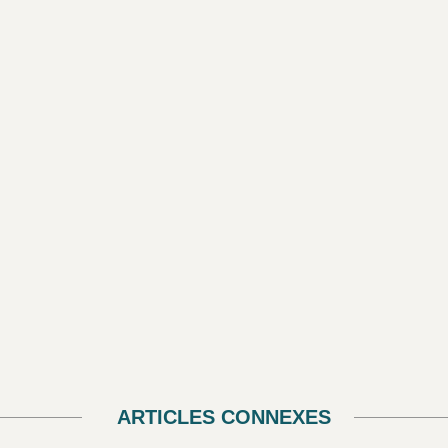
ARTICLES CONNEXES