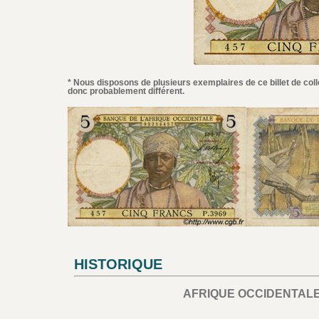
* Nous disposons de plusieurs exemplaires de ce billet de coll
donc probablement différent.
HISTORIQUE
AFRIQUE OCCIDENTALE 