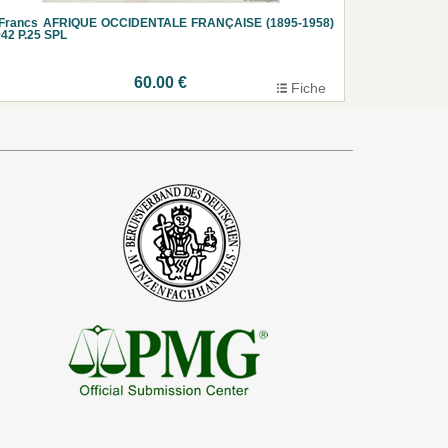
 Francs AFRIQUE OCCIDENTALE FRANÇAISE (1895-1958)
42 P.25 SPL
60.00 €
Fiche