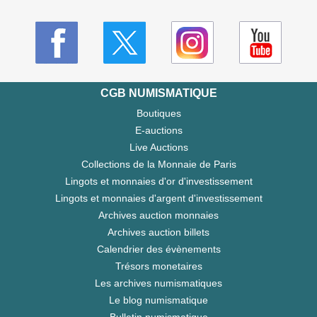
CGB NUMISMATIQUE
Boutiques
E-auctions
Live Auctions
Collections de la Monnaie de Paris
Lingots et monnaies d'or d'investissement
Lingots et monnaies d'argent d'investissement
Archives auction monnaies
Archives auction billets
Calendrier des évènements
Trésors monetaires
Les archives numismatiques
Le blog numismatique
Bulletin numismatique