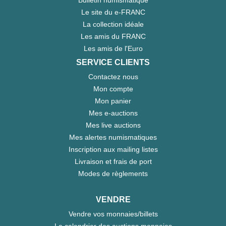
Le site du e-FRANC
La collection idéale
Les amis du FRANC
Les amis de l'Euro
SERVICE CLIENTS
Contactez nous
Mon compte
Mon panier
Mes e-auctions
Mes live auctions
Mes alertes numismatiques
Inscription aux mailing listes
Livraison et frais de port
Modes de règlements
VENDRE
Vendre vos monnaies/billets
Le calendrier des auctions monnaies