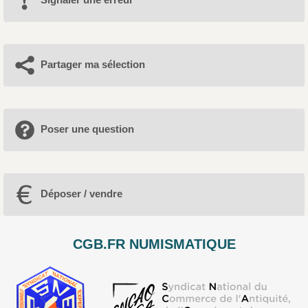
Partager ma sélection
Poser une question
Déposer / vendre
CGB.FR NUMISMATIQUE