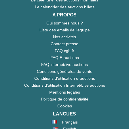
Le calendrier des auctions billets
A PROPOS
Qui sommes nous ?
Liste des emails de l'équipe
Nos activités
Contact presse
FAQ cgb.fr
FAQ E-auctions
FAQ internet/live auctions
Conditions générales de vente
Conditions d'utilisation e-auctions
Conditions d'utilisation Internet/Live auctions
Mentions légales
Politique de confidentialité
Cookies
LANGUES
Français
English