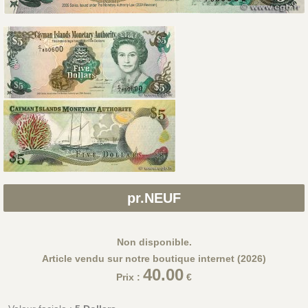
pr.NEUF
Non disponible.
Article vendu sur notre boutique internet (2026)
40.00
Prix :
€