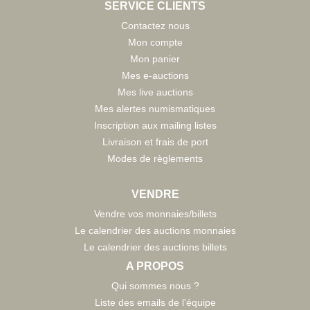
SERVICE CLIENTS
Contactez nous
Mon compte
Mon panier
Mes e-auctions
Mes live auctions
Mes alertes numismatiques
Inscription aux mailing listes
Livraison et frais de port
Modes de règlements
VENDRE
Vendre vos monnaies/billets
Le calendrier des auctions monnaies
Le calendrier des auctions billets
A PROPOS
Qui sommes nous ?
Liste des emails de l'équipe