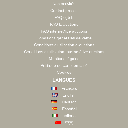
Nos activités
Contact presse
FAQ cgb.fr
FAQ E-auctions
FAQ internet/live auctions
Conditions générales de vente
Conditions d'utilisation e-auctions
Conditions d'utilisation Internet/Live auctions
Mentions légales
Politique de confidentialité
Cookies
LANGUES
Français
English
Deutsch
Español
Italiano
中文