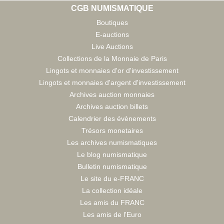
CGB NUMISMATIQUE
Boutiques
E-auctions
Live Auctions
Collections de la Monnaie de Paris
Lingots et monnaies d'or d'investissement
Lingots et monnaies d'argent d'investissement
Archives auction monnaies
Archives auction billets
Calendrier des évènements
Trésors monetaires
Les archives numismatiques
Le blog numismatique
Bulletin numismatique
Le site du e-FRANC
La collection idéale
Les amis du FRANC
Les amis de l'Euro