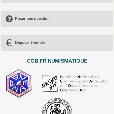
Poser une question
Déposer / vendre
CGB.FR NUMISMATIQUE