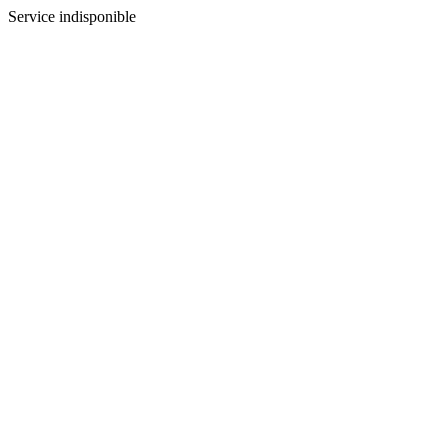
Service indisponible