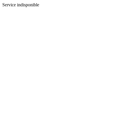
Service indisponible