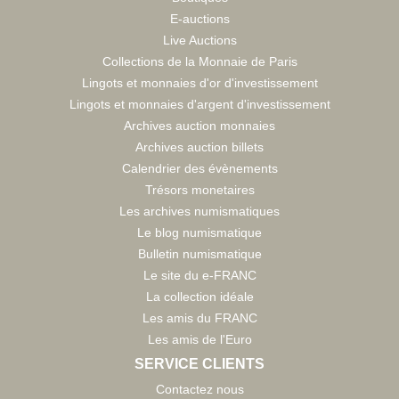
E-auctions
Live Auctions
Collections de la Monnaie de Paris
Lingots et monnaies d'or d'investissement
Lingots et monnaies d'argent d'investissement
Archives auction monnaies
Archives auction billets
Calendrier des évènements
Trésors monetaires
Les archives numismatiques
Le blog numismatique
Bulletin numismatique
Le site du e-FRANC
La collection idéale
Les amis du FRANC
Les amis de l'Euro
SERVICE CLIENTS
Contactez nous