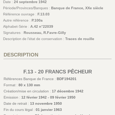
Date :
24 septembre 1942
Période/Provinces/Banques :
Banque de France, XXe siècle
Référence ouvrage :
F.13.03
Autre référence :
P.100a
Alphabet-Série :
A.42 n°22039
Signatures :
Rousseau, R.Favre-Gilly
Description de l'état de conservation :
Traces de rouille
DESCRIPTION
F.13 - 20 FRANCS PÊCHEUR
Références Banque de France :
BDF194201
Format :
80 x 130 mm
Création/mise en circulation :
17 décembre 1942
Emission :
12 février 1942 - 09 février 1950
Date de retrait :
13 novembre 1950
Fin du cours légal :
01 janvier 1963