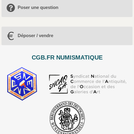
Poser une question
Déposer / vendre
CGB.FR NUMISMATIQUE