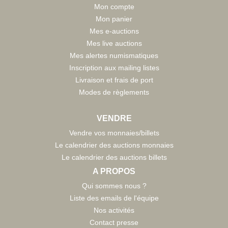
Mon compte
Mon panier
Mes e-auctions
Mes live auctions
Mes alertes numismatiques
Inscription aux mailing listes
Livraison et frais de port
Modes de règlements
VENDRE
Vendre vos monnaies/billets
Le calendrier des auctions monnaies
Le calendrier des auctions billets
A PROPOS
Qui sommes nous ?
Liste des emails de l'équipe
Nos activités
Contact presse