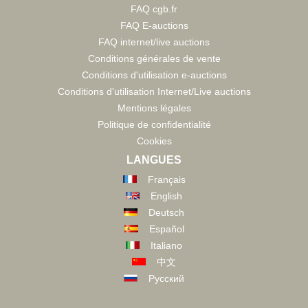
FAQ cgb.fr
FAQ E-auctions
FAQ internet/live auctions
Conditions générales de vente
Conditions d'utilisation e-auctions
Conditions d'utilisation Internet/Live auctions
Mentions légales
Politique de confidentialité
Cookies
LANGUES
Français
English
Deutsch
Español
Italiano
中文
Русский