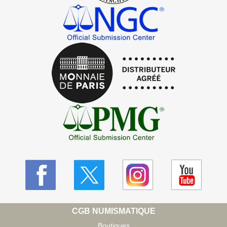
CGB NUMISMATIQUE
Boutiques