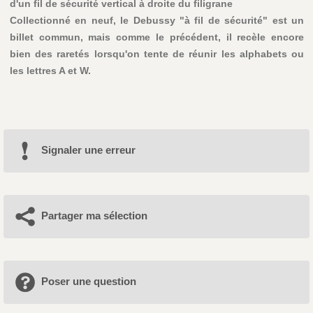
d'un fil de sécurité vertical à droite du filigrane
Collectionné en neuf, le Debussy "à fil de sécurité" est un
billet commun, mais comme le précédent, il recèle encore
bien des raretés lorsqu'on tente de réunir les alphabets ou
les lettres A et W.
Signaler une erreur
Partager ma sélection
Poser une question