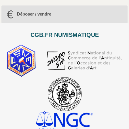
Déposer / vendre
CGB.FR NUMISMATIQUE