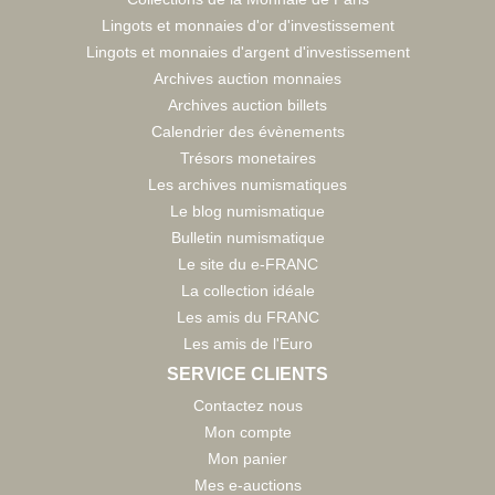
Lingots et monnaies d'or d'investissement
Lingots et monnaies d'argent d'investissement
Archives auction monnaies
Archives auction billets
Calendrier des évènements
Trésors monetaires
Les archives numismatiques
Le blog numismatique
Bulletin numismatique
Le site du e-FRANC
La collection idéale
Les amis du FRANC
Les amis de l'Euro
SERVICE CLIENTS
Contactez nous
Mon compte
Mon panier
Mes e-auctions