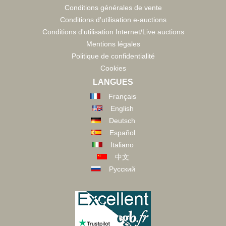
Conditions générales de vente
Conditions d'utilisation e-auctions
Conditions d'utilisation Internet/Live auctions
Mentions légales
Politique de confidentialité
Cookies
LANGUES
Français
English
Deutsch
Español
Italiano
中文
Русский