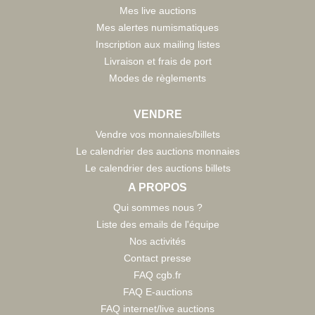
Mes live auctions
Mes alertes numismatiques
Inscription aux mailing listes
Livraison et frais de port
Modes de règlements
VENDRE
Vendre vos monnaies/billets
Le calendrier des auctions monnaies
Le calendrier des auctions billets
A PROPOS
Qui sommes nous ?
Liste des emails de l'équipe
Nos activités
Contact presse
FAQ cgb.fr
FAQ E-auctions
FAQ internet/live auctions